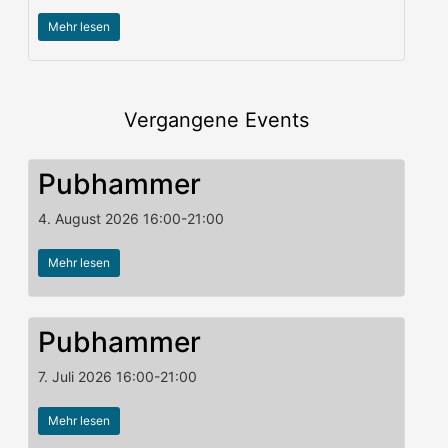
Mehr lesen
Vergangene Events
Pubhammer
4. August 2026
16:00
-
21:00
Mehr lesen
Pubhammer
7. Juli 2026
16:00
-
21:00
Mehr lesen