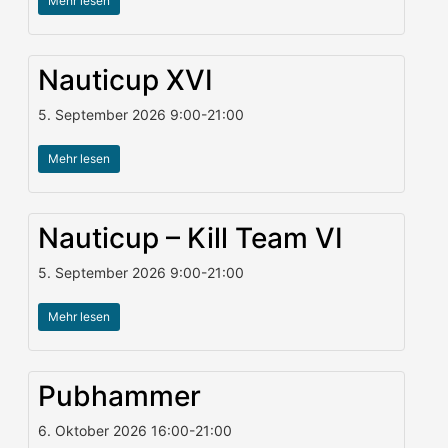
Mehr lesen
Nauticup XVI
5. September 2026
9:00
-
21:00
Mehr lesen
Nauticup – Kill Team VI
5. September 2026
9:00
-
21:00
Mehr lesen
Pubhammer
6. Oktober 2026
16:00
-
21:00