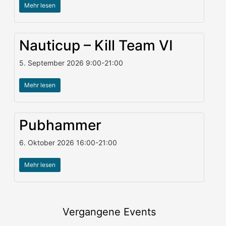
Mehr lesen
Nauticup – Kill Team VI
5. September 2026
9:00
-
21:00
Mehr lesen
Pubhammer
6. Oktober 2026
16:00
-
21:00
Mehr lesen
Vergangene Events