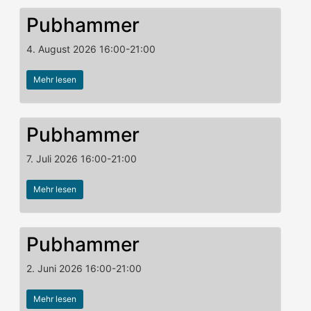
Pubhammer
4. August 2026
16:00
-
21:00
Mehr lesen
Pubhammer
7. Juli 2026
16:00
-
21:00
Mehr lesen
Pubhammer
2. Juni 2026
16:00
-
21:00
Mehr lesen