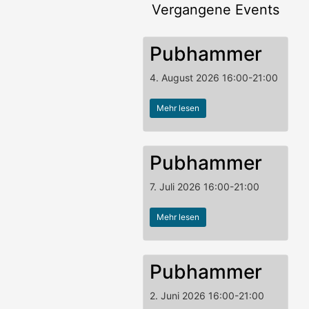
Vergangene Events
Pubhammer
4. August 2026
16:00
-
21:00
Mehr lesen
Pubhammer
7. Juli 2026
16:00
-
21:00
Mehr lesen
Pubhammer
2. Juni 2026
16:00
-
21:00