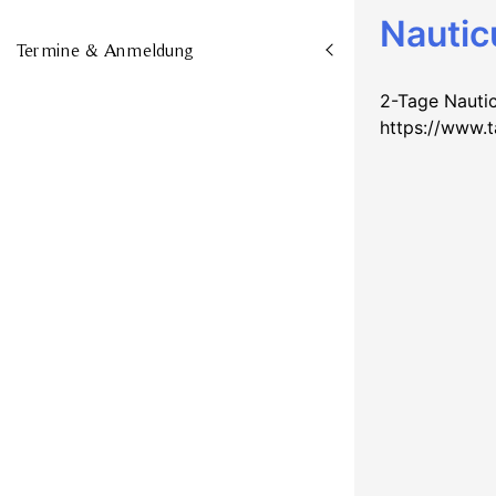
Nautic
Termine & Anmeldung
2-Tage Nautic
https://www.t