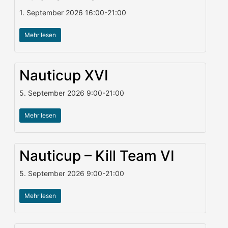
1. September 2026
16:00
-
21:00
Mehr lesen
Nauticup XVI
5. September 2026
9:00
-
21:00
Mehr lesen
Nauticup – Kill Team VI
5. September 2026
9:00
-
21:00
Mehr lesen