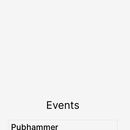
Events
Pubhammer