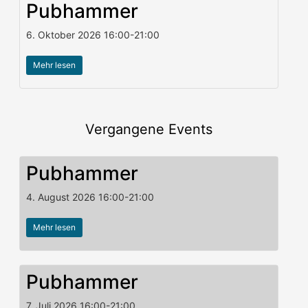
Pubhammer
6. Oktober 2026
16:00
-
21:00
Mehr lesen
Vergangene Events
Pubhammer
4. August 2026
16:00
-
21:00
Mehr lesen
Pubhammer
7. Juli 2026
16:00
-
21:00