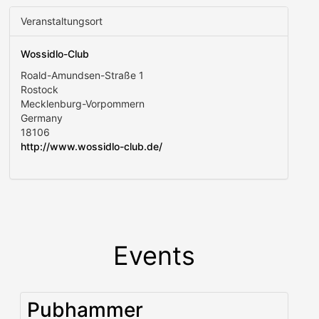
Veranstaltungsort
Wossidlo-Club
Roald-Amundsen-Straße 1
Rostock
Mecklenburg-Vorpommern
Germany
18106
http://www.wossidlo-club.de/
Events
Pubhammer