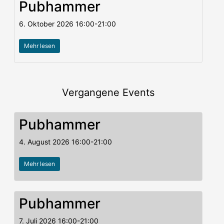
Pubhammer
6. Oktober 2026
16:00
-
21:00
Mehr lesen
Vergangene Events
Pubhammer
4. August 2026
16:00
-
21:00
Mehr lesen
Pubhammer
7. Juli 2026
16:00
-
21:00