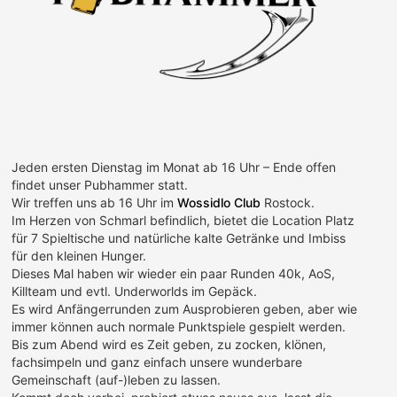
Jeden ersten Dienstag im Monat ab 16 Uhr – Ende offen
findet unser Pubhammer statt.
Wir treffen uns ab 16 Uhr im
Wossidlo Club
Rostock.
Im Herzen von Schmarl befindlich, bietet die Location Platz
für 7 Spieltische und natürliche kalte Getränke und Imbiss
für den kleinen Hunger.
Dieses Mal haben wir wieder ein paar Runden 40k, AoS,
Killteam und evtl. Underworlds im Gepäck.
Es wird Anfängerrunden zum Ausprobieren geben, aber wie
immer können auch normale Punktspiele gespielt werden.
Bis zum Abend wird es Zeit geben, zu zocken, klönen,
fachsimpeln und ganz einfach unsere wunderbare
Gemeinschaft (auf-)leben zu lassen.