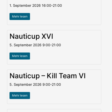
1. September 2026
16:00
-
21:00
Mehr lesen
Nauticup XVI
5. September 2026
9:00
-
21:00
Mehr lesen
Nauticup – Kill Team VI
5. September 2026
9:00
-
21:00
Mehr lesen