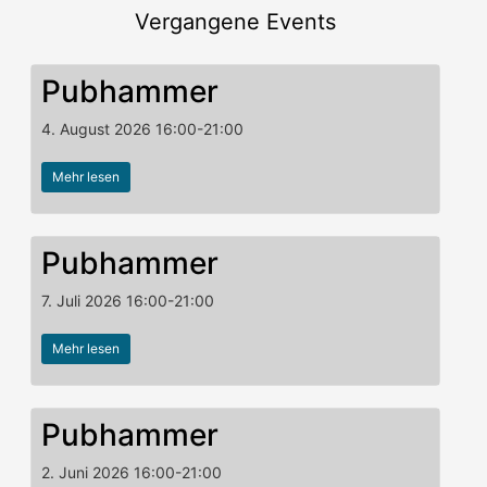
Vergangene Events
Pubhammer
4. August 2026
16:00
-
21:00
Mehr lesen
Pubhammer
7. Juli 2026
16:00
-
21:00
Mehr lesen
Pubhammer
2. Juni 2026
16:00
-
21:00