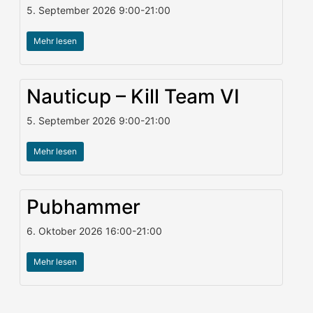
5. September 2026
9:00
-
21:00
Mehr lesen
Nauticup – Kill Team VI
5. September 2026
9:00
-
21:00
Mehr lesen
Pubhammer
6. Oktober 2026
16:00
-
21:00
Mehr lesen